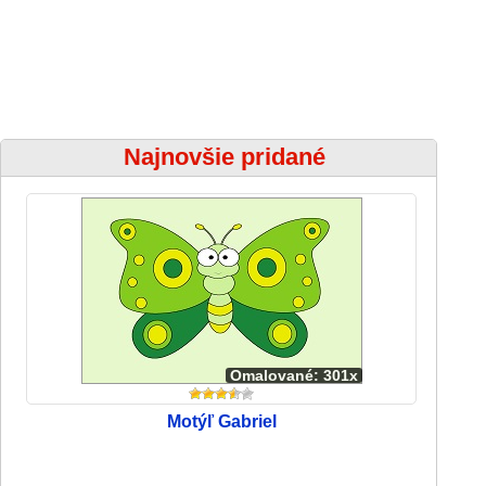
Najnovšie pridané
Omalované: 301x
Motýľ Gabriel