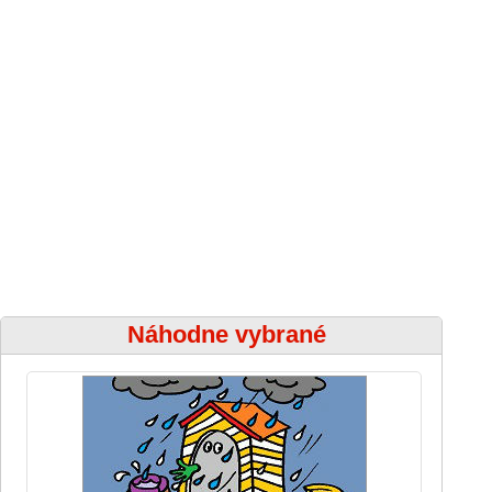
Náhodne vybrané