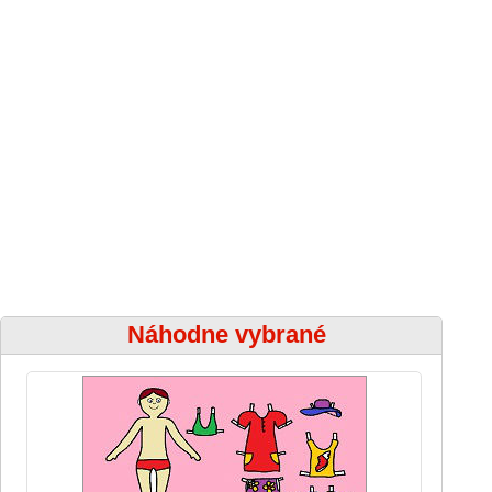
Náhodne vybrané