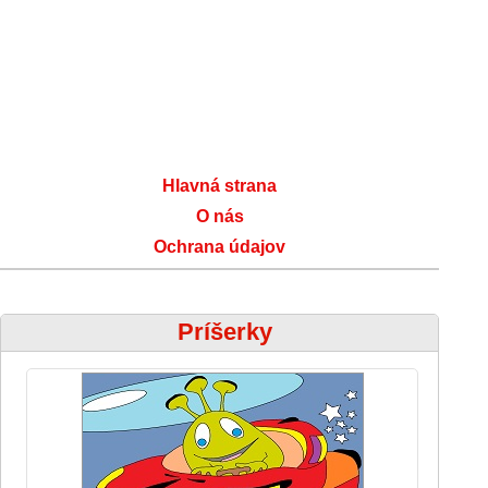
Hlavná strana
O nás
Ochrana údajov
Príšerky