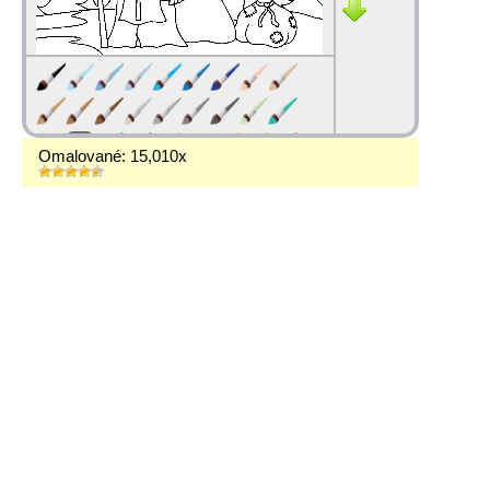
Omalované: 15,010x