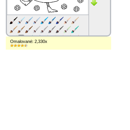
Omalované: 2,330x