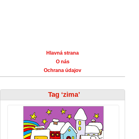
Hlavná strana
O nás
Ochrana údajov
Tag ‘zima’