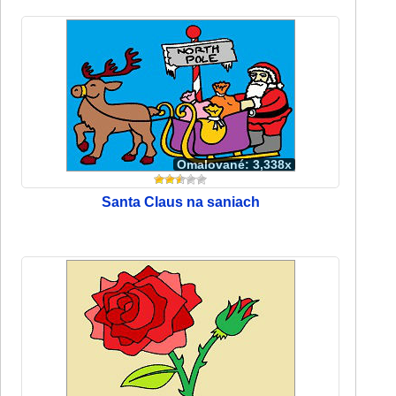
Omalované: 3,338x
Santa Claus na saniach