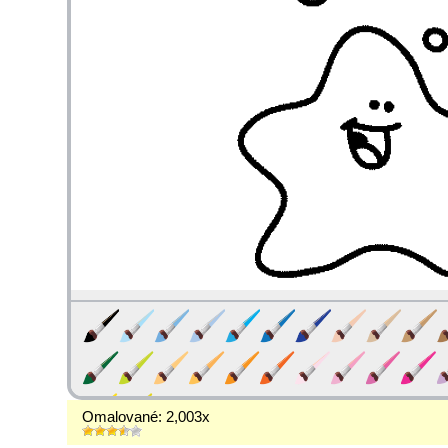
Omalované: 2,003x