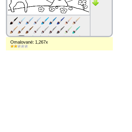
Omalované: 1,267x