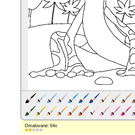
Omalované: 64x