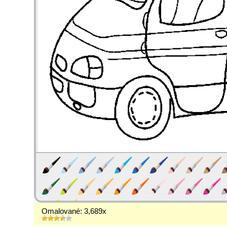
Omalované: 3,689x