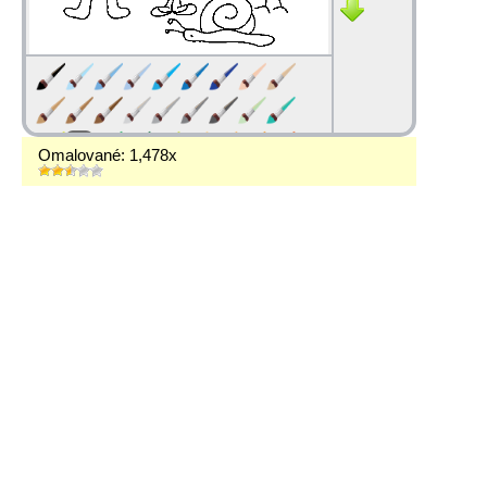
Omalované: 1,478x