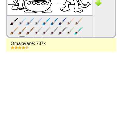
Omalované: 797x