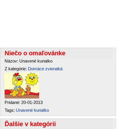
Niečo o omaľovánke
Názov: Unavené kuriatko
Z kategórie:
Domáce zvieratká
Pridané: 20-01-2013
Tags:
Unavené kuriatko
Ďalšie v kategórii