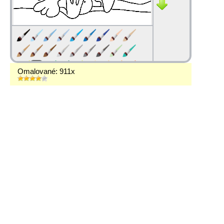
Omalované: 911x