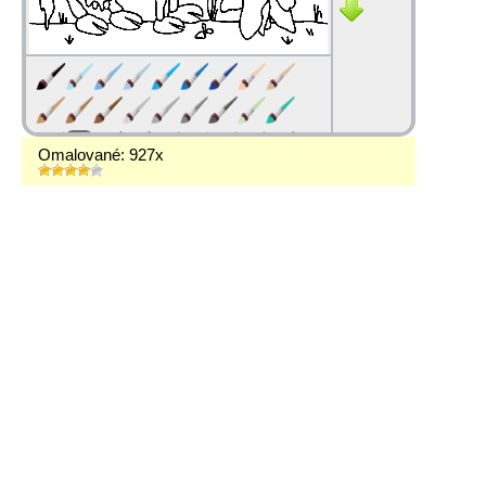
Omalované: 927x