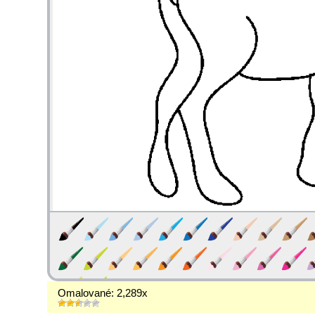
Omalované: 2,289x