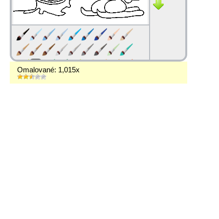
Omalované: 1,015x