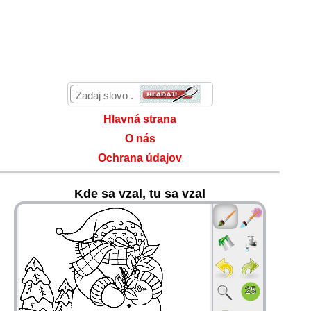
Hlavná strana
O nás
Ochrana údajov
Kde sa vzal, tu sa vzal
36