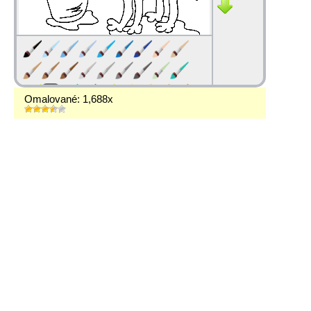
Omalované: 1,688x