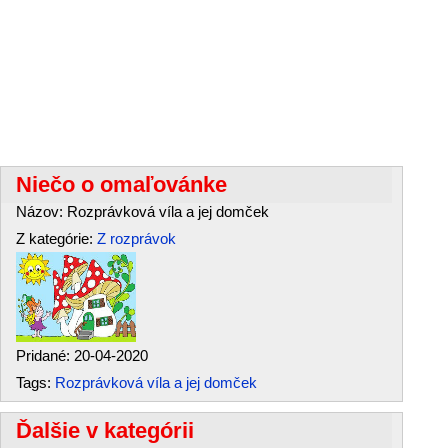
Niečo o omaľovánke
Názov: Rozprávková víla a jej domček
Z kategórie:
Z rozprávok
Pridané: 20-04-2020
Tags:
Rozprávková víla a jej domček
Ďalšie v kategórii