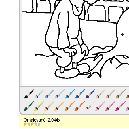
Omalované: 2,044x