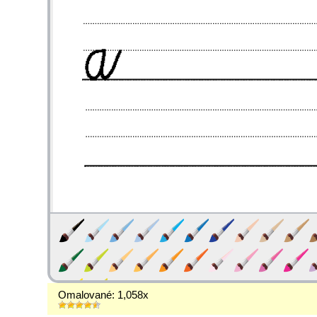
Omalované: 1,058x