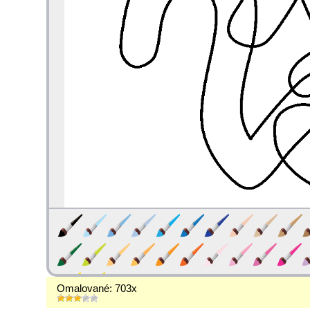
Omalované: 703x