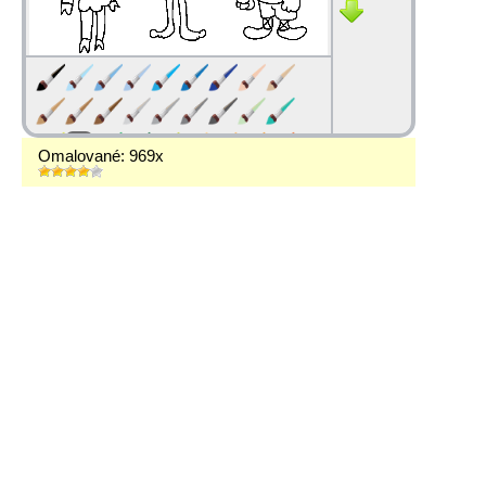
Omalované: 969x