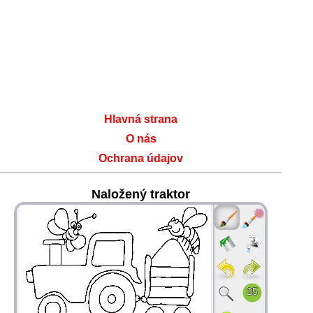
Hlavná strana
O nás
Ochrana údajov
Naložený traktor
36