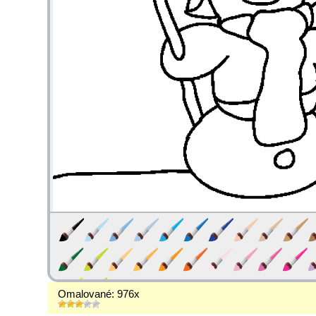
Omalované: 976x