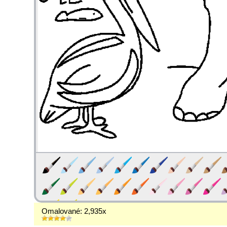
Omalované: 2,935x