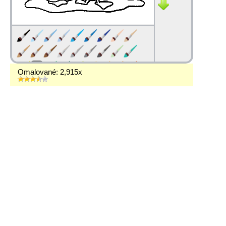
Omalované: 2,915x