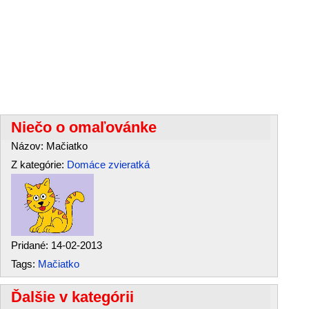
Niečo o omaľovánke
Názov: Mačiatko
Z kategórie:
Domáce zvieratká
Pridané: 14-02-2013
Tags:
Mačiatko
Ďalšie v kategórii