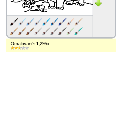
Omalované: 1,295x