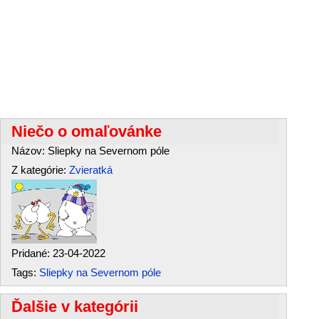
Niečo o omaľovánke
Názov: Sliepky na Severnom póle
Z kategórie:
Zvieratká
Pridané: 23-04-2022
Tags:
Sliepky na Severnom póle
Ďalšie v kategórii