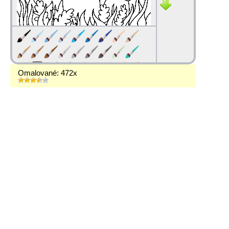
Omalované: 472x