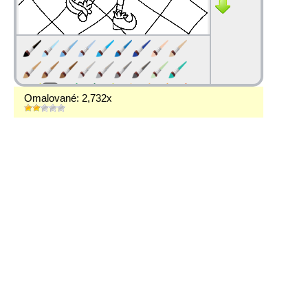
Omalované: 2,732x