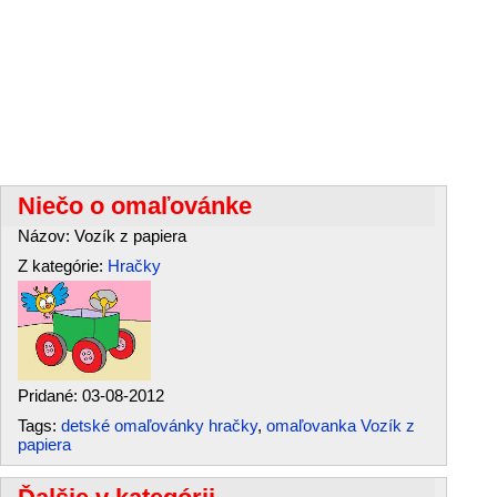
Niečo o omaľovánke
Názov: Vozík z papiera
Z kategórie:
Hračky
Pridané: 03-08-2012
Tags:
detské omaľovánky hračky
,
omaľovanka Vozík z
papiera