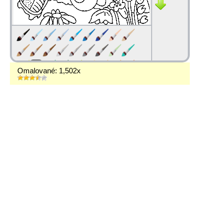
Omalované: 1,502x