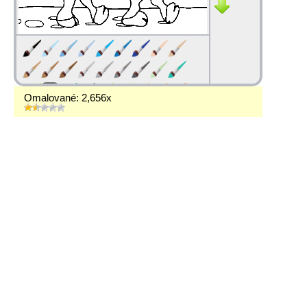
Omalované: 2,656x