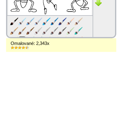
Omalované: 2,343x