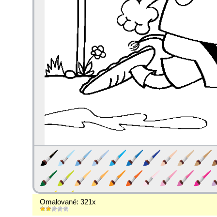
Omalované: 321x