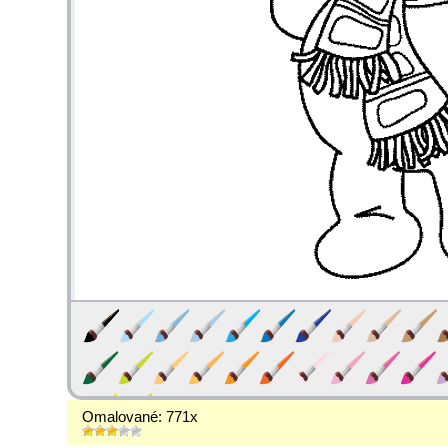
Omalované: 771x