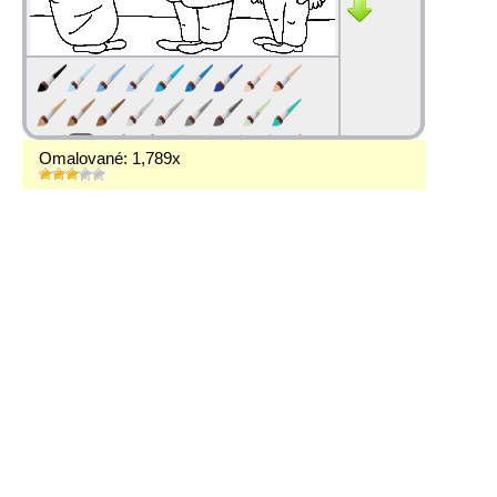
Omalované: 1,789x