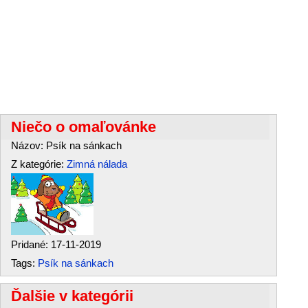
Niečo o omaľovánke
Názov: Psík na sánkach
Z kategórie:
Zimná nálada
Pridané: 17-11-2019
Tags:
Psík na sánkach
Ďalšie v kategórii