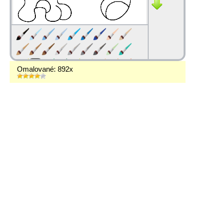
Omalované: 892x