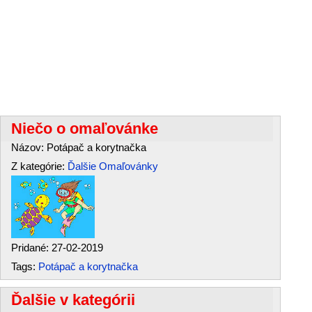
Niečo o omaľovánke
Názov: Potápač a korytnačka
Z kategórie:
Ďalšie Omaľovánky
Pridané: 27-02-2019
Tags:
Potápač a korytnačka
Ďalšie v kategórii