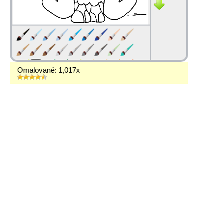
Omalované: 1,017x