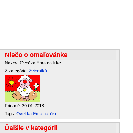
Niečo o omaľovánke
Názov: Ovečka Ema na lúke
Z kategórie:
Zvieratká
Pridané: 20-01-2013
Tags:
Ovečka Ema na lúke
Ďalšie v kategórii