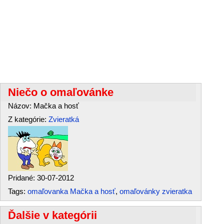
Niečo o omaľovánke
Názov: Mačka a hosť
Z kategórie:
Zvieratká
Pridané: 30-07-2012
Tags:
omaľovanka Mačka a hosť
,
omaľovánky zvieratka
Ďalšie v kategórii