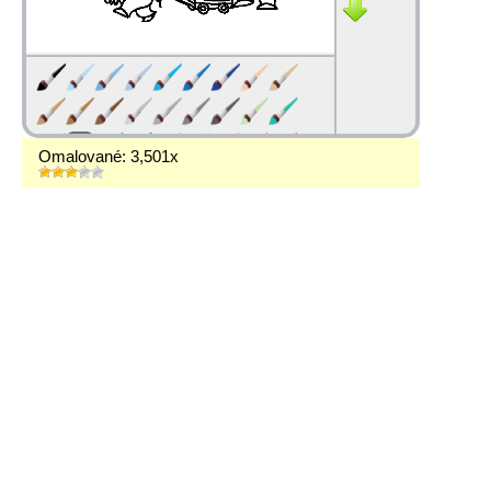
Omalované: 3,501x