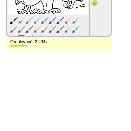
Omalované: 2,234x