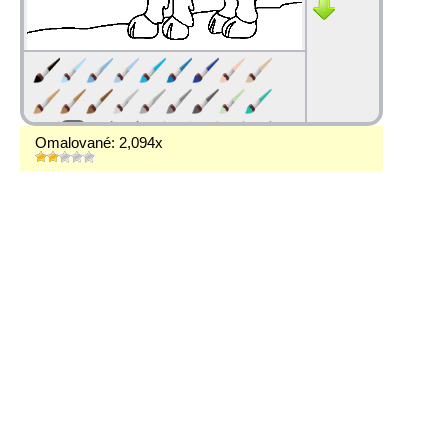
Omalované: 2,094x