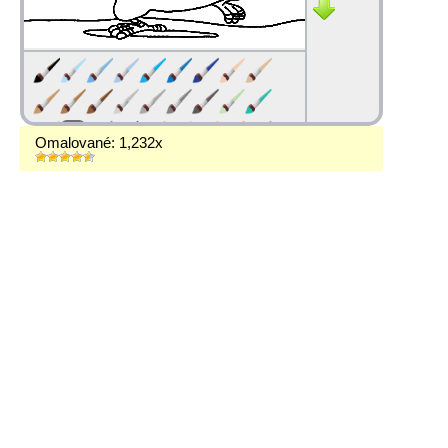
Omalované: 1,232x