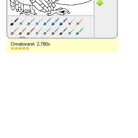
Omalované: 2,780x